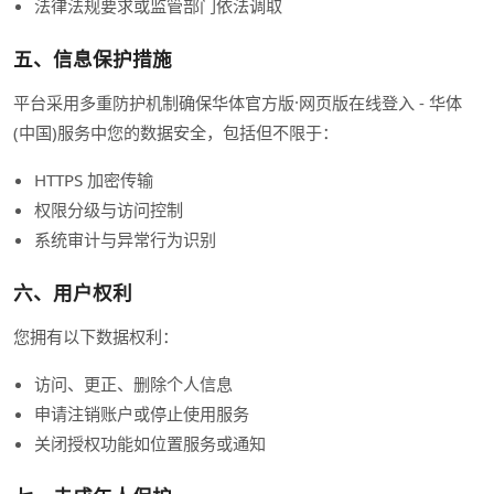
法律法规要求或监管部门依法调取
五、信息保护措施
平台采用多重防护机制确保华体官方版·网页版在线登入 - 华体
(中国)服务中您的数据安全，包括但不限于：
HTTPS 加密传输
权限分级与访问控制
系统审计与异常行为识别
六、用户权利
您拥有以下数据权利：
访问、更正、删除个人信息
申请注销账户或停止使用服务
关闭授权功能如位置服务或通知