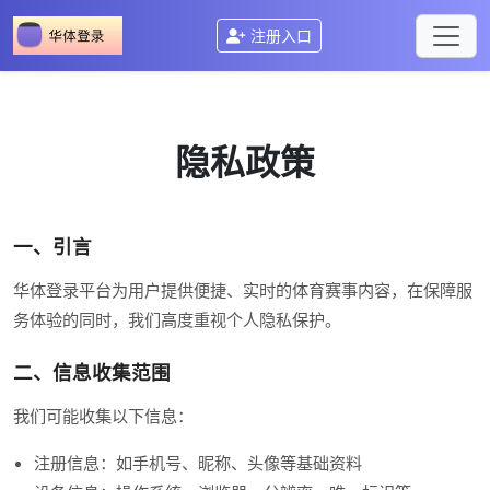
注册入口
隐私政策
一、引言
华体登录平台为用户提供便捷、实时的体育赛事内容，在保障服
务体验的同时，我们高度重视个人隐私保护。
二、信息收集范围
我们可能收集以下信息：
注册信息：如手机号、昵称、头像等基础资料