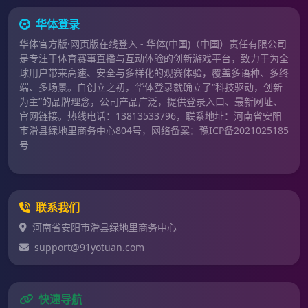
华体登录
华体官方版·网页版在线登入 - 华体(中国)（中国）责任有限公司
是专注于体育赛事直播与互动体验的创新游戏平台，致力于为全
球用户带来高速、安全与多样化的观赛体验，覆盖多语种、多终
端、多场景。自创立之初，华体登录就确立了“科技驱动，创新
为主”的品牌理念，公司产品广泛，提供登录入口、最新网址、
官网链接。热线电话：13813533796，联系地址：河南省安阳
市滑县绿地里商务中心804号，网络备案：豫ICP备2021025185
号
联系我们
河南省安阳市滑县绿地里商务中心
support@91yotuan.com
快速导航